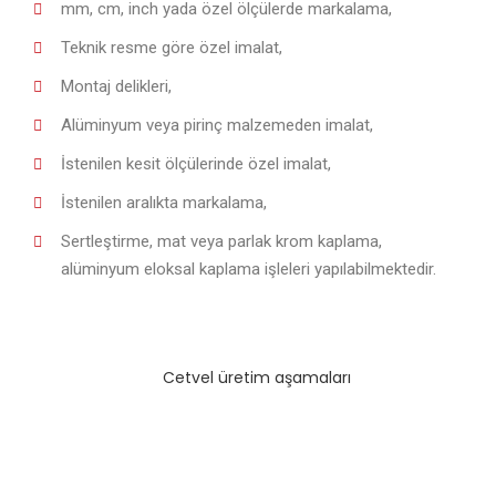
mm, cm, inch yada özel ölçülerde markalama,
Teknik resme göre özel imalat,
Montaj delikleri,
Alüminyum veya pirinç malzemeden imalat,
İstenilen kesit ölçülerinde özel imalat,
İstenilen aralıkta markalama,
Sertleştirme, mat veya parlak krom kaplama,
alüminyum eloksal kaplama işleleri yapılabilmektedir.