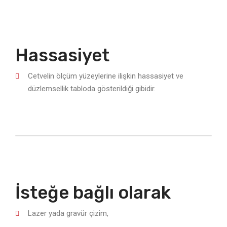
Hassasiyet
Cetvelin ölçüm yüzeylerine ilişkin hassasiyet ve
düzlemsellik tabloda gösterildiği gibidir.
İsteğe bağlı olarak
Lazer yada gravür çizim,