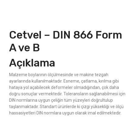
Cetvel – DIN 866 Form
A ve B
Açıklama
Malzeme boylarının ölçülmesinde ve makine tezgah
ayarlarında kullanılmaktadır. Esneme, çatlama, kırılma gibi
hataya yol açabilecek deformeler olmadığından, çok daha
doğru sonuçlar vermektedir. Toleransların sağlanabilmesi için
DIN normlarına uygun çeliğin tüm yüzeyleri doğrultulup
taşlanmaktadır. Standart ürünlerde ki çizgi yüksekliği ve ölçü
hassasiyetleri DIN normlara uygun olarak imal edilmektedir.