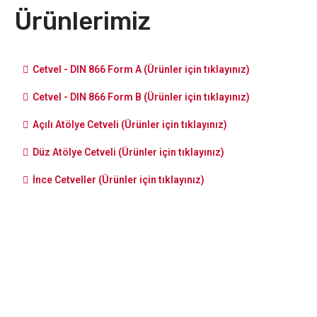
Ürünlerimiz
Cetvel - DIN 866 Form A (Ürünler için tıklayınız)
Cetvel - DIN 866 Form B (Ürünler için tıklayınız)
Açılı Atölye Cetveli (Ürünler için tıklayınız)
Düz Atölye Cetveli (Ürünler için tıklayınız)
İnce Cetveller (Ürünler için tıklayınız)